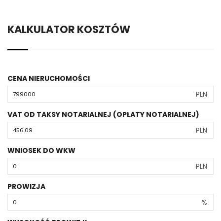
KALKULATOR KOSZTÓW
CENA NIERUCHOMOŚCI
PLN
VAT OD TAKSY NOTARIALNEJ (OPŁATY NOTARIALNEJ)
PLN
WNIOSEK DO WKW
PLN
PROWIZJA
%