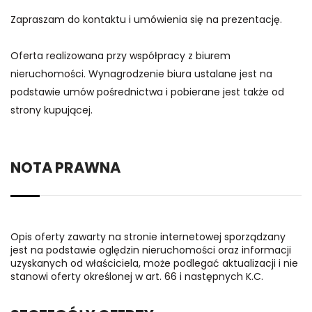
Zapraszam do kontaktu i umówienia się na prezentację.
Oferta realizowana przy współpracy z biurem
nieruchomości. Wynagrodzenie biura ustalane jest na
podstawie umów pośrednictwa i pobierane jest także od
strony kupującej.
NOTA PRAWNA
Opis oferty zawarty na stronie internetowej sporządzany
jest na podstawie oględzin nieruchomości oraz informacji
uzyskanych od właściciela, może podlegać aktualizacji i nie
stanowi oferty określonej w art. 66 i następnych K.C.