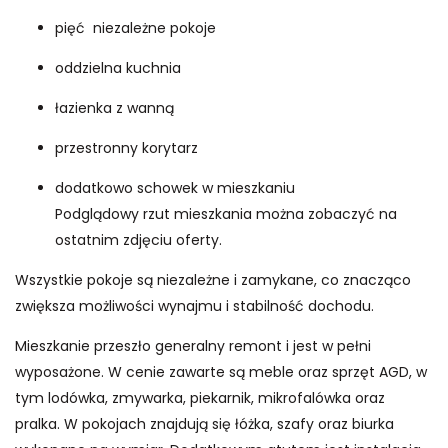
pięć niezależne pokoje
oddzielna kuchnia
łazienka z wanną
przestronny korytarz
dodatkowo schowek w mieszkaniu
Podglądowy rzut mieszkania można zobaczyć na
ostatnim zdjęciu oferty.
Wszystkie pokoje są niezależne i zamykane, co znacząco
zwiększa możliwości wynajmu i stabilność dochodu.
Mieszkanie przeszło generalny remont i jest w pełni
wyposażone. W cenie zawarte są meble oraz sprzęt AGD, w
tym lodówka, zmywarka, piekarnik, mikrofalówka oraz
pralka. W pokojach znajdują się łóżka, szafy oraz biurka