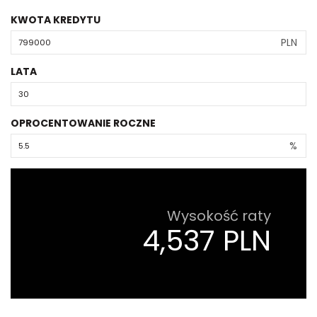
KWOTA KREDYTU
PLN
LATA
OPROCENTOWANIE ROCZNE
%
Wysokość raty
4,537 PLN