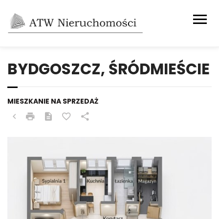
BYDGOSZCZ, ŚRÓDMIEŚCIE
MIESZKANIE NA SPRZEDAŻ