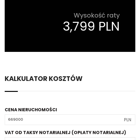
Wysokość raty
3,799 PLN
KALKULATOR KOSZTÓW
CENA NIERUCHOMOŚCI
PLN
VAT OD TAKSY NOTARIALNEJ (OPŁATY NOTARIALNEJ)