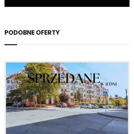
PODOBNE OFERTY