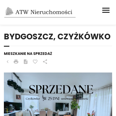
BYDGOSZCZ, CZYŻKÓWKO
MIESZKANIE NA SPRZEDAŻ