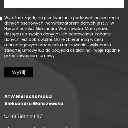
Wyrażam zgodę na przetwarzanie podanych przeze mnie
danych osobowych. Administratorem danych jest ATW
Nieruchomości Aleksandra Waliszewska. Mam prawo
dostępu do swoich danych i ich poprawiania. Podanie
danych jest dobrowolne. Dane zbierane są w celu
marketingowym oraz w celu realizowania i wykonania
zawartej umowy lub do podjęcia działań na Twoje żądanie
przed zawarciem umowy.
ATW Nieruchomości
Aleksandra Waliszewska
+48 798 444 117