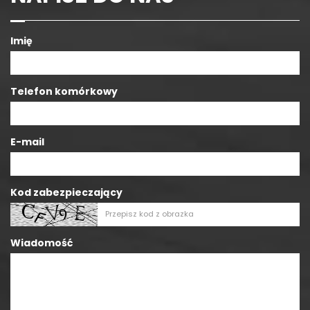
Imię
Telefon komórkowy
E-mail
Kod zabezpieczający
Wiadomość