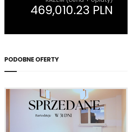
469,010.23 PLN
PODOBNE OFERTY