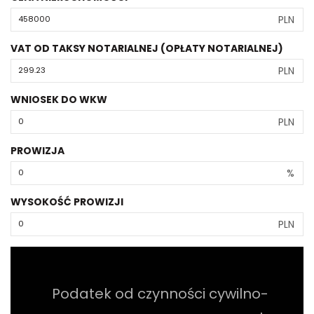
PLN
VAT OD TAKSY NOTARIALNEJ (OPŁATY NOTARIALNEJ)
PLN
WNIOSEK DO WKW
PLN
PROWIZJA
%
WYSOKOŚĆ PROWIZJI
PLN
Podatek od czynności cywilno-