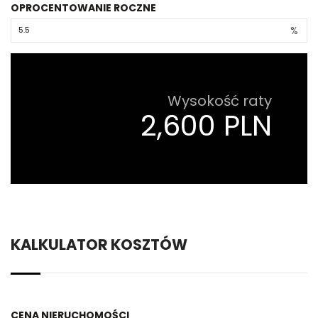
OPROCENTOWANIE ROCZNE
%
Wysokość raty
2,600 PLN
KALKULATOR KOSZTÓW
CENA NIERUCHOMOŚCI