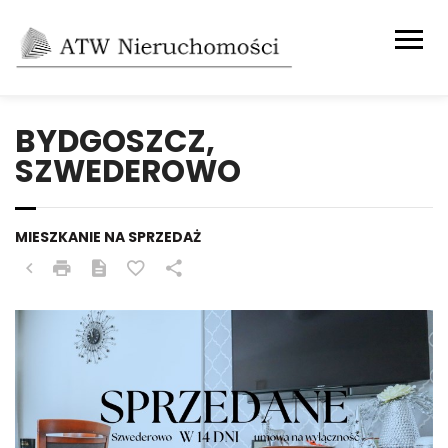
BYDGOSZCZ,
SZWEDEROWO
MIESZKANIE NA SPRZEDAŻ