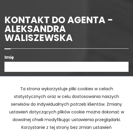
KONTAKT DO AGENTA -
ALEKSANDRA
WALISZEWSKA
Imię
E-mail
Ta strona wykorzystuje pliki cookies w celach
statystycznych oraz w celu dostosowania naszych
Telefon komórkowy
serwisów do indywidualnych potrzeb klientów. Zmiany
ustawień dotyczących plików cookie można dokonać w
dowolnej chwili modyfikując ustawienia przeglądarki.
Kod zabezpieczający
Korzystanie z tej strony bez zmian ustawień