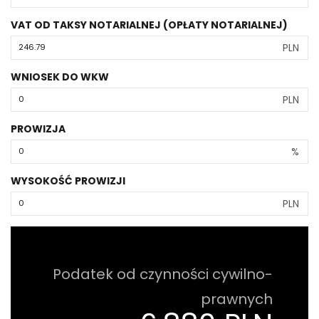
VAT OD TAKSY NOTARIALNEJ (OPŁATY NOTARIALNEJ)
PLN
WNIOSEK DO WKW
PLN
PROWIZJA
%
WYSOKOŚĆ PROWIZJI
PLN
Podatek od czynności cywilno-
prawnych