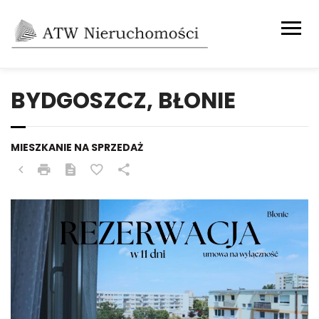
BYDGOSZCZ, BŁONIE
MIESZKANIE NA SPRZEDAŻ