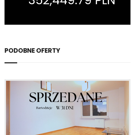
PODOBNE OFERTY