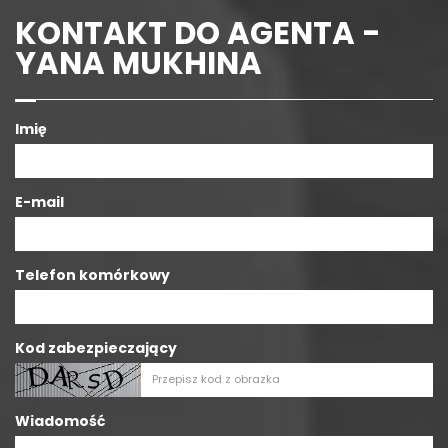
KONTAKT DO AGENTA -
YANA MUKHINA
Imię
E-mail
Telefon komórkowy
Kod zabezpieczający
Wiadomość