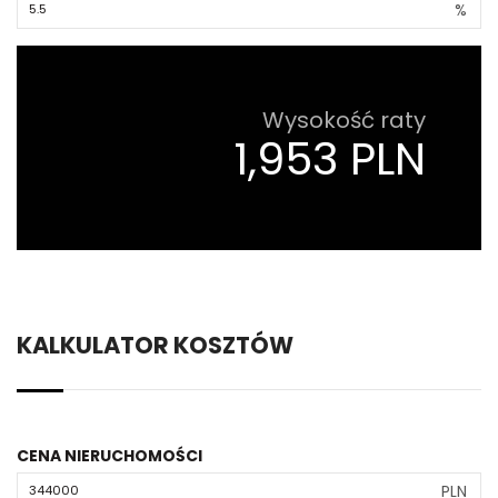
%
Wysokość raty
1,953 PLN
KALKULATOR KOSZTÓW
CENA NIERUCHOMOŚCI
PLN