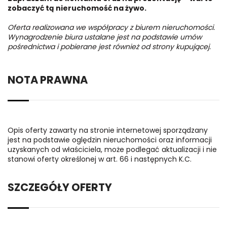
zobaczyć tą nieruchomość na żywo.
Oferta realizowana we współpracy z biurem nieruchomości.
Wynagrodzenie biura ustalane jest na podstawie umów
pośrednictwa i pobierane jest również od strony kupującej.
NOTA PRAWNA
Opis oferty zawarty na stronie internetowej sporządzany
jest na podstawie oględzin nieruchomości oraz informacji
uzyskanych od właściciela, może podlegać aktualizacji i nie
stanowi oferty określonej w art. 66 i następnych K.C.
SZCZEGÓŁY OFERTY