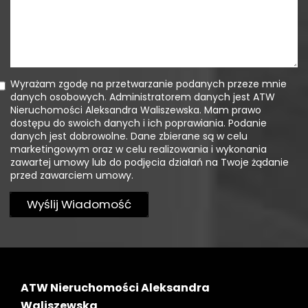
Wyrażam zgodę na przetwarzanie podanych przeze mnie
danych osobowych. Administratorem danych jest ATW
Nieruchomości Aleksandra Waliszewska. Mam prawo
dostępu do swoich danych i ich poprawiania. Podanie
danych jest dobrowolne. Dane zbierane są w celu
marketingowym oraz w celu realizowania i wykonania
zawartej umowy lub do podjęcia działań na Twoje żądanie
przed zawarciem umowy.
ATW Nieruchomości Aleksandra
Waliszewska