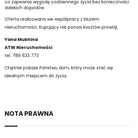
co zapewnia wygodę codziennego życia bez konieczności
dalekich dojazdów
Oferta realizowana we współpracy z biurem
nieruchomości. Kupujący nie ponosi kosztów prowizji.
Yana Mukhina
ATW Nieruchomości
tel.
789 633 773
Chętnie pokaże Państwu dom, który może stać się
idealnym miejscem do życia.
NOTA PRAWNA