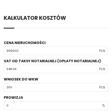
KALKULATOR KOSZTÓW
CENA NIERUCHOMOŚCI
PLN
VAT OD TAKSY NOTARIALNEJ (OPŁATY NOTARIALNEJ)
PLN
WNIOSEK DO WKW
PLN
PROWIZJA
%