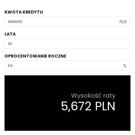
KWOTA KREDYTU
PLN
LATA
OPROCENTOWANIE ROCZNE
%
Wysokość raty
5,672 PLN