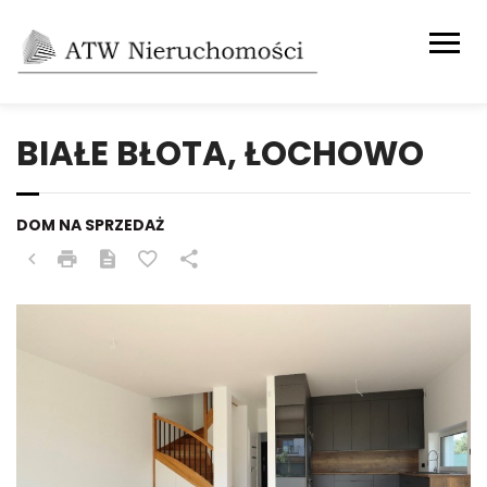
BIAŁE BŁOTA, ŁOCHOWO
DOM NA SPRZEDAŻ